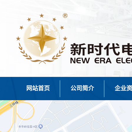
网站首页
公司简介
企业