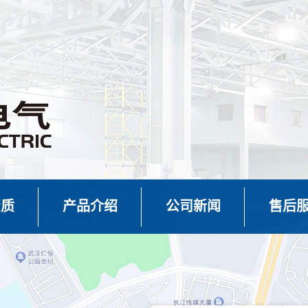
资质
产品介绍
公司新闻
售后