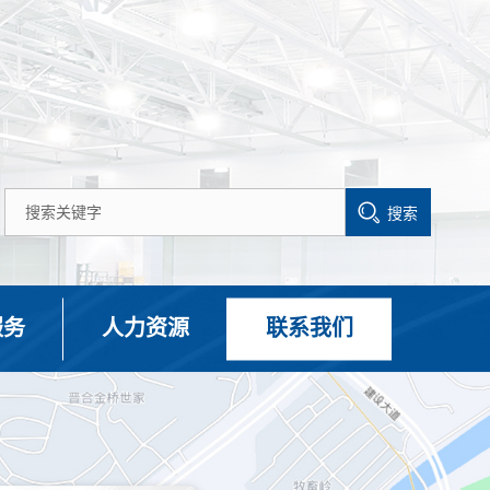
搜索
服务
人力资源
联系我们