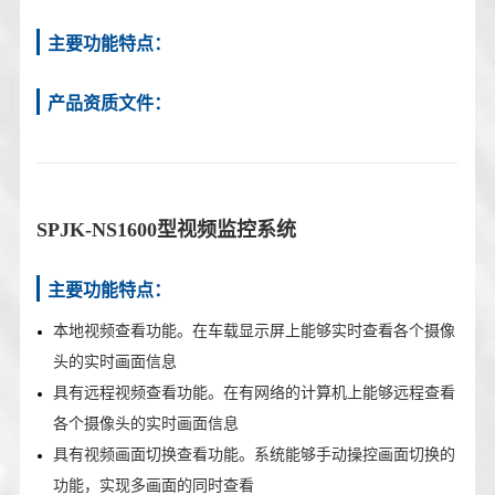
主要功能特点：
产品资质文件：
SPJK-NS1600型视频监控系统
主要功能特点：
本地视频查看功能。在车载显示屏上能够实时查看各个摄像
头的实时画面信息
具有远程视频查看功能。在有网络的计算机上能够远程查看
各个摄像头的实时画面信息
具有视频画面切换查看功能。系统能够手动操控画面切换的
功能，实现多画面的同时查看