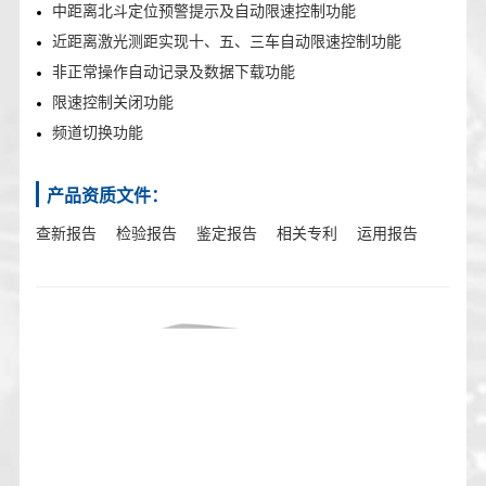
中距离北斗定位预警提示及自动限速控制功能
近距离激光测距实现十、五、三车自动限速控制功能
非正常操作自动记录及数据下载功能
限速控制关闭功能
频道切换功能
产品资质文件：
查新报告
检验报告
鉴定报告
相关专利
运用报告