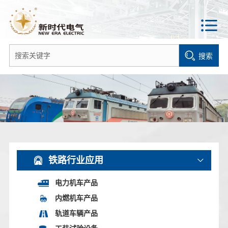
搜索
铁路行业应用
电力机车产品
内燃机车产品
轨道车辆产品