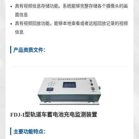
具有视频信息存储功能。系统能够完整存储各个摄像头的画
面信息
具有视频回放功能。能够本地查看或者远程回放记录的视频
信息
产品资质文件：
FDJ-I型轨道车蓄电池充电监测装置
主要功能特点：