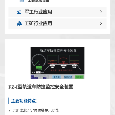
工装试验设备
军工行业应用
工矿行业应用
FZ-I型轨道车防撞监控安全装置
主要功能特点：
远距离北斗定位预警提示功能