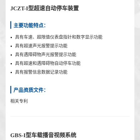
JCZT-I型超速自动停车装置
主要功能特点：
具有车速、超限值仪表盘指针和数字显示功能
具有超速声光报警提示功能
具有遇障碍物声光报警提示功能
具有超速和遇障碍物自动停车功能
具有报警信息数据记录功能
产品资质文件：
相关专利
GBS-I型车载播音视频系统